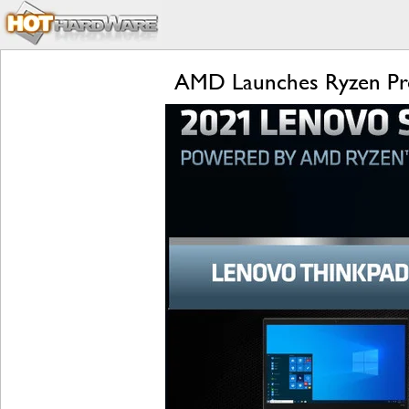
AMD Launches Ryzen Pro