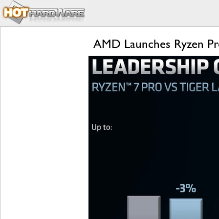
AMD Launches Ryzen Pro