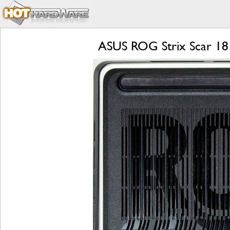
ASUS ROG Strix Scar 18