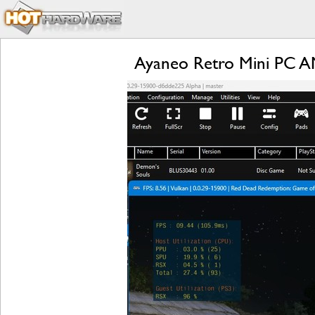
Ayaneo Retro Mini PC A