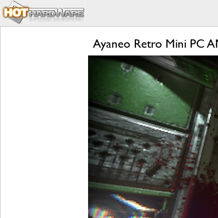
Ayaneo Retro Mini PC A