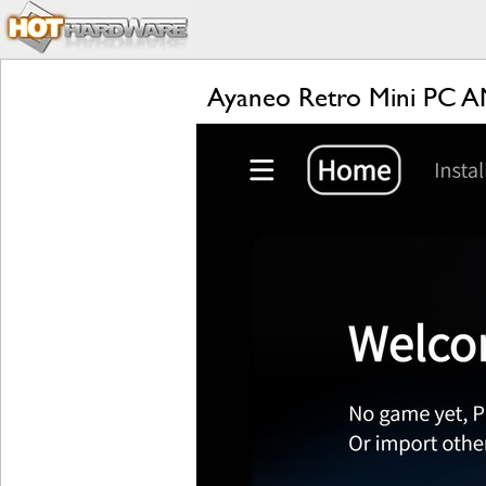
Ayaneo Retro Mini PC A