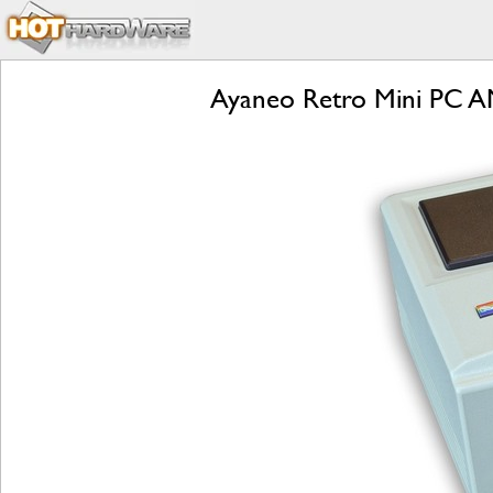
Ayaneo Retro Mini PC A