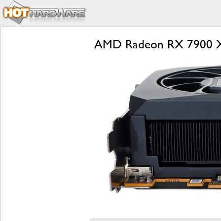
AMD Radeon RX 7900 XT