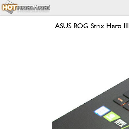
ASUS ROG Strix Hero III