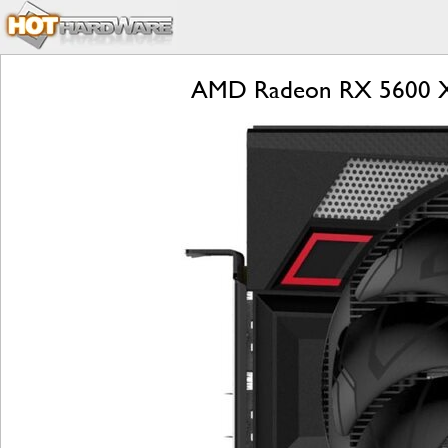
AMD Radeon RX 5600 X