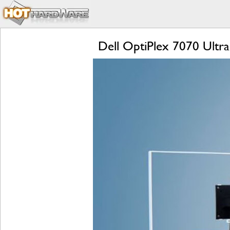
Dell OptiPlex 7070 Ultr