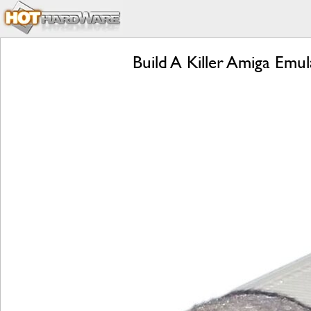
Build A Killer Amiga Em