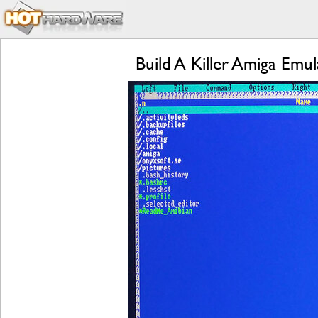
Build A Killer Amiga Em