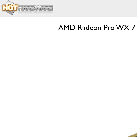
AMD Radeon Pro WX 7100