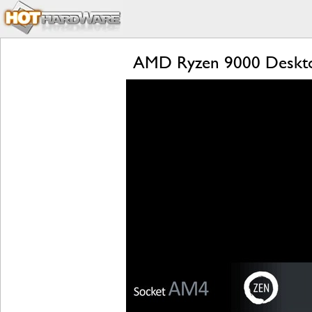
AMD Ryzen 9000 Desktop