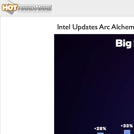
Intel Updates Arc Alche