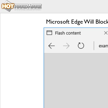
Microsoft Edge Will Blo