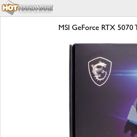
MSI GeForce RTX 5070 T