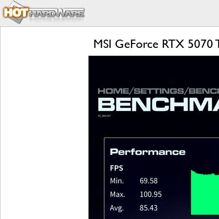
MSI GeForce RTX 5070 T