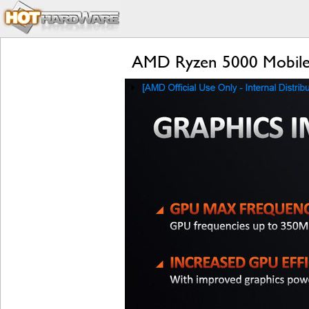
AMD Ryzen 5000 Mobile 