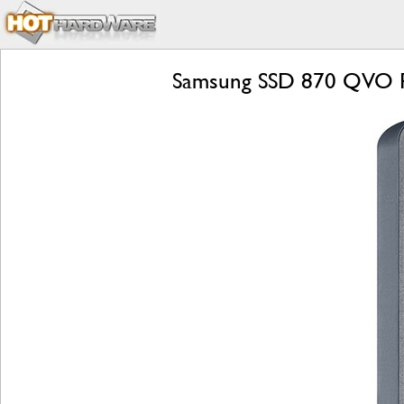
Samsung SSD 870 QVO Rev