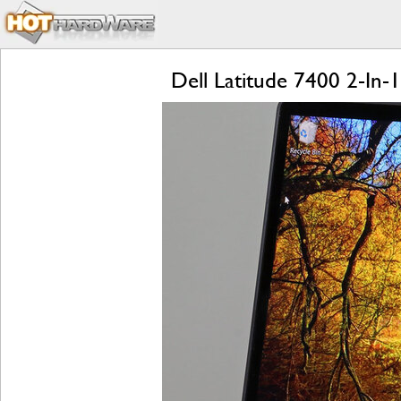
Dell Latitude 7400 2-In