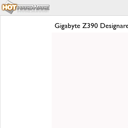
Gigabyte Z390 Designare