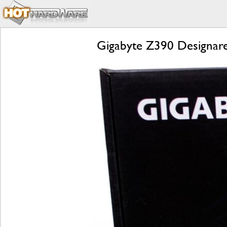
Gigabyte Z390 Designare