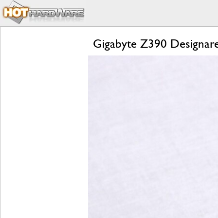
Gigabyte Z390 Designare