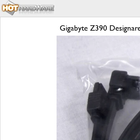
Gigabyte Z390 Designare