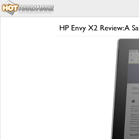
HP Envy X2 Review: A Sa