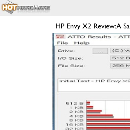
HP Envy X2 Review: A Sa