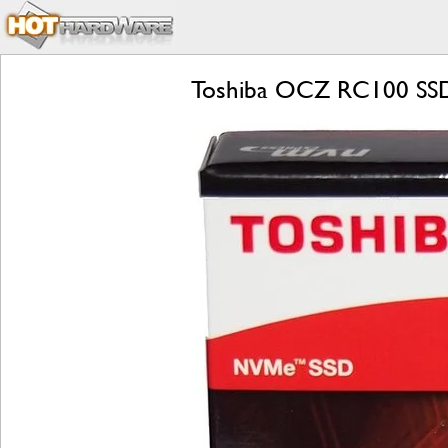
Toshiba OCZ RC100 SSD 