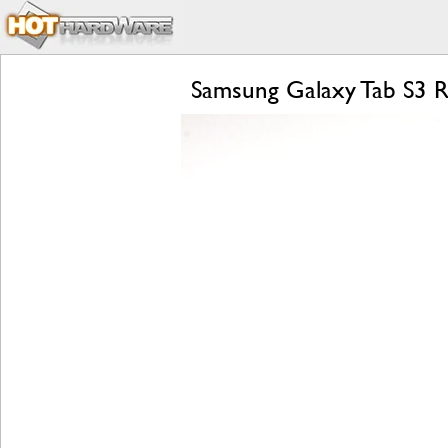
Samsung Galaxy Tab S3 R