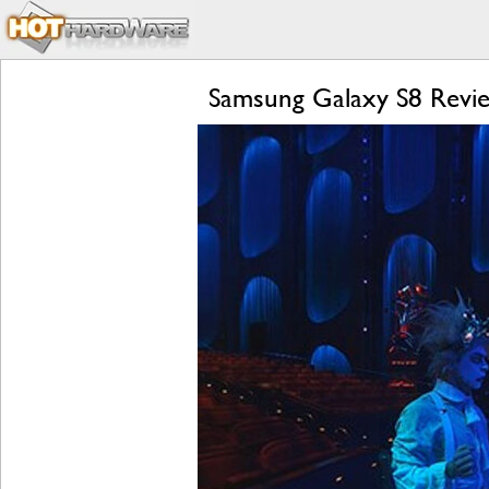
Samsung Galaxy S8 Revie