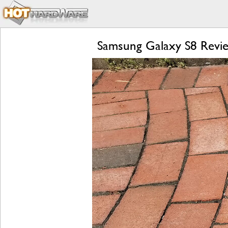
Samsung Galaxy S8 Revie