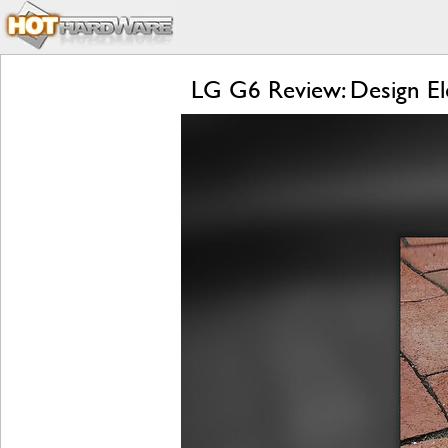
LG G6 Review: Design El