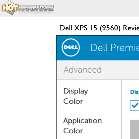
Dell XPS 15 (9560) Revi