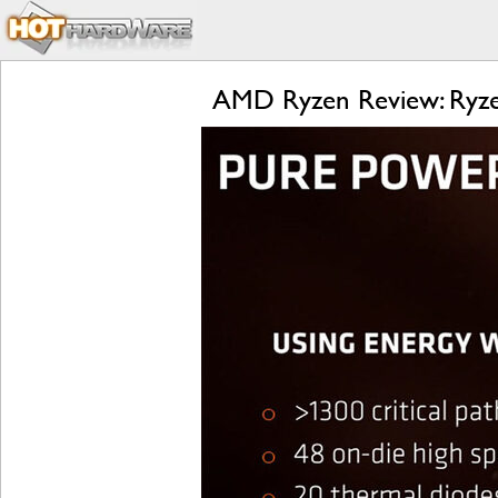
AMD Ryzen Review: Ryzen