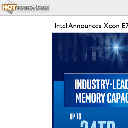
Intel Announces Xeon E7