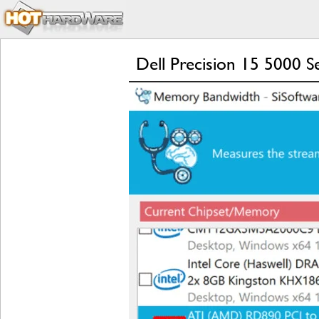
Dell Precision 15 5000 S