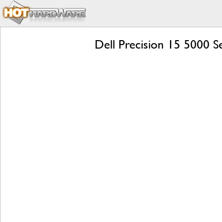
Dell Precision 15 5000 S