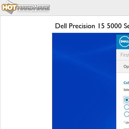
Dell Precision 15 5000 S