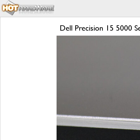
Dell Precision 15 5000 S