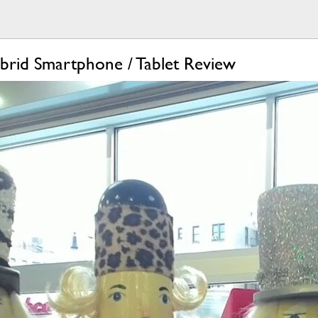
rid Smartphone / Tablet Review