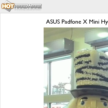
ASUS Padfone X Mini Hyb