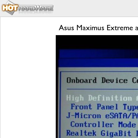
Asus Maximus Extreme 