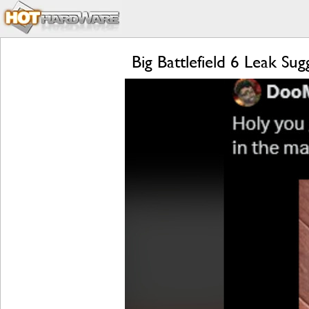
Big Battlefield 6 Leak Su