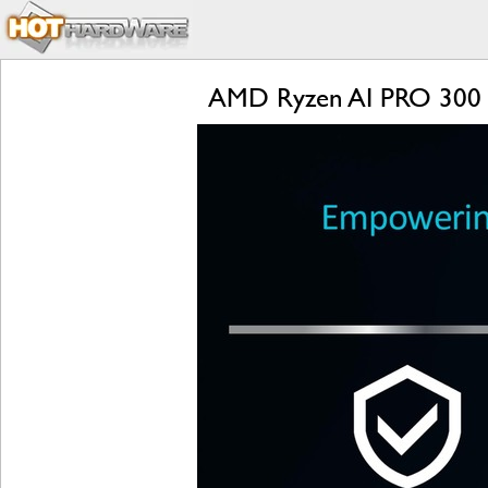
AMD Ryzen AI PRO 300 Se