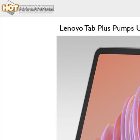
Lenovo Tab Plus Pumps U