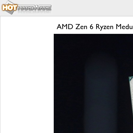
AMD Zen 6 Ryzen Medusa 