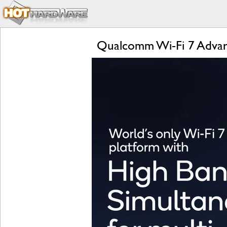
Qualcomm Wi-Fi 7 Advan