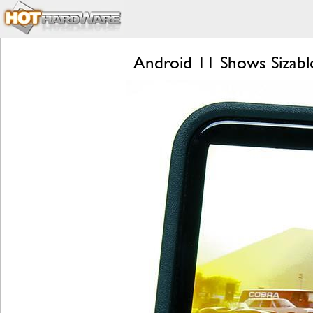
Android 11 Shows Sizabl