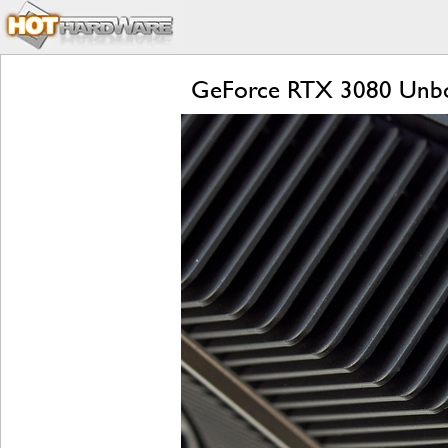
GeForce RTX 3080 Unbox