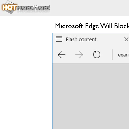
Microsoft Edge Will Blo